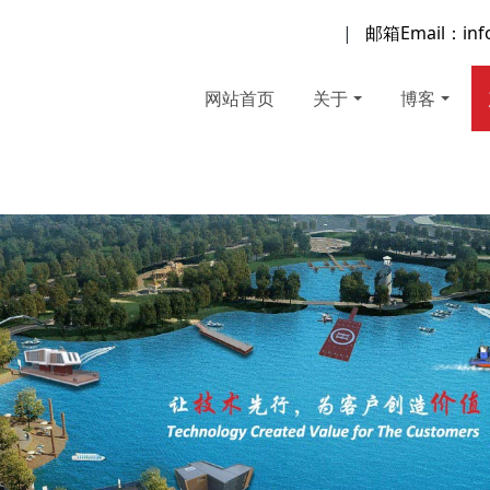
|
邮箱Email：inf
网站首页
关于
博客