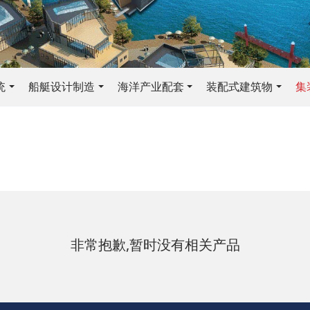
统
船艇设计制造
海洋产业配套
装配式建筑物
集
非常抱歉,暂时没有相关产品