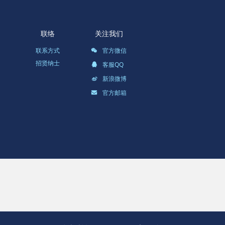
联络
关注我们
联系方式
官方微信
招贤纳士
客服QQ
新浪微博
官方邮箱