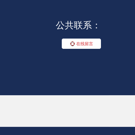
公共联系：
在线留言