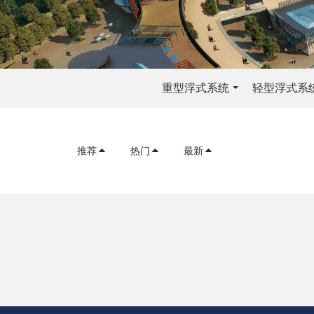
重型浮式系统
轻型浮式系
推荐
热门
最新