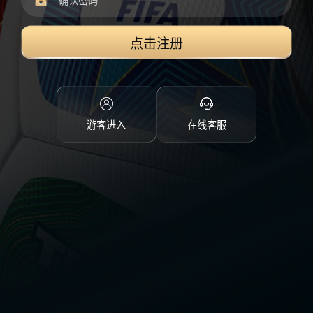
点击注册
游客进入
在线客服