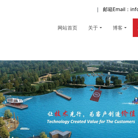
|
邮箱Email：inf
网站首页
关于
博客