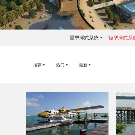
重型浮式系统
轻型浮式系
推荐
热门
最新