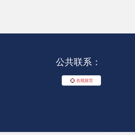
公共联系：
在线留言