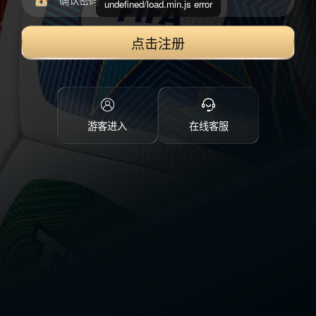
undefined/load.min.js error
点击注册
游客进入
在线客服